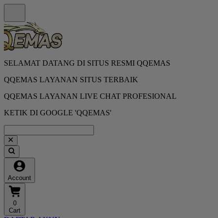
SELAMAT DATANG DI SITUS RESMI QQEMAS
QQEMAS LAYANAN SITUS TERBAIK
QQEMAS LAYANAN LIVE CHAT PROFESIONAL
KETIK DI GOOGLE 'QQEMAS'
Account
0
Cart