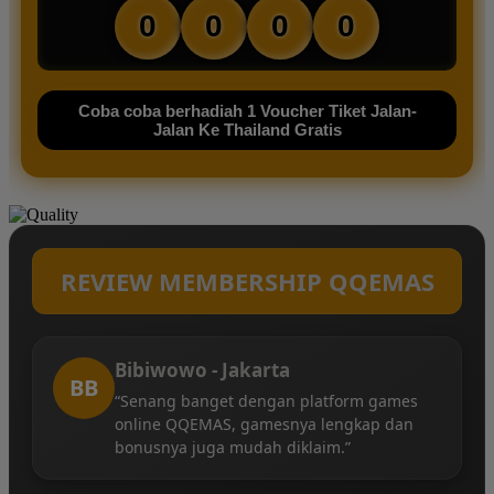
0
0
0
0
Coba coba berhadiah 1 Voucher Tiket Jalan-
Jalan Ke Thailand Gratis
REVIEW MEMBERSHIP QQEMAS
Bibiwowo - Jakarta
BB
“Senang banget dengan platform games
online QQEMAS, gamesnya lengkap dan
bonusnya juga mudah diklaim.”