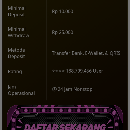
Minimal
Rp 10.000
Deposit
Minimal
Rp 25.000
Withdraw
Metode
Transfer Bank, E-Wallet, & QRIS
Deposit
⭐⭐⭐⭐ 188,799,456 User
Rating
Jam
🕒 24 Jam Nonstop
Operasional