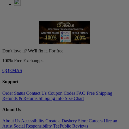
Don't love it? We'll fix it. For free.
100% Free Exchanges.
QQEMAS
Support
Order Status
Contact Us
Coupon Codes
FAQ
Free Shipping
Refunds & Returns
Shipping Info
Size Chart
About Us
About Us
Accessibility
Create a Dashery Store
Careers
Hire an
Artist
Social Responsibility
TeePublic Reviews