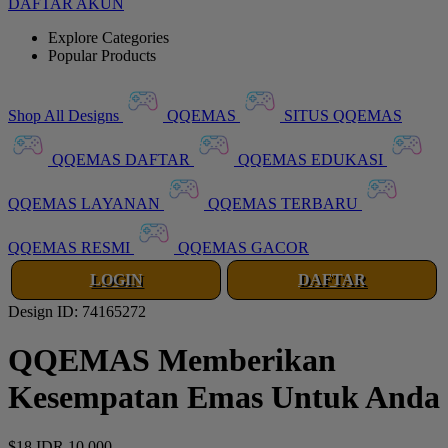
DAFTAR AKUN
Explore Categories
Popular Products
Shop All Designs
QQEMAS
SITUS QQEMAS
QQEMAS DAFTAR
QQEMAS EDUKASI
QQEMAS LAYANAN
QQEMAS TERBARU
QQEMAS RESMI
QQEMAS GACOR
LOGIN
DAFTAR
Design ID: 74165272
QQEMAS Memberikan
Kesempatan Emas Untuk Anda
$18
IDR 10.000