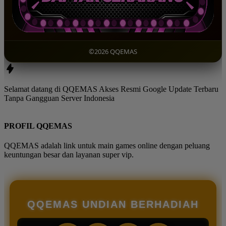
©2026 QQEMAS
Selamat datang di QQEMAS Akses Resmi Google Update Terbaru
Tanpa Gangguan Server Indonesia
PROFIL QQEMAS
QQEMAS adalah link untuk main games online dengan peluang
keuntungan besar dan layanan super vip.
QQEMAS UNDIAN BERHADIAH