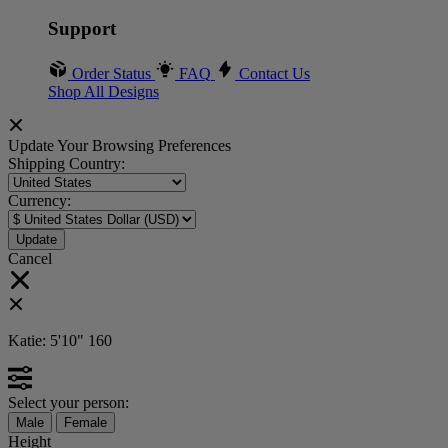
Support
Order Status
FAQ
Contact Us
Shop All Designs
Update Your Browsing Preferences
Shipping Country:
Currency:
Cancel
Katie:
5'10"
160
Select your person:
Male
Female
Height