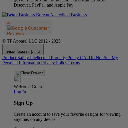
© TP Apparel LLC 2012 - 2025
United States - $ USD
Product Safety
Intellectual Property Policy
CA: Do Not Sell My
Personal Information
Privacy Policy
Terms
Welcome Guest!
Log In
Sign Up
Create an account to save your favorite designs for viewing
anytime, on any device.