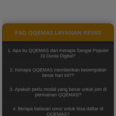
FAQ QQEMAS LAYANAN RESMI
1. Apa itu QQEMAS dan Kenapa Sangat Populer
Di Dunia Digital?
QQEMAS adalah salah satu rekomendasi situs
2. Kenapa QQEMAS memberikan kesempatan
hiburan digital yang terbukti mewujudkan impian
besar hari ini??
pemain meraih kemenangan mekwin dengan
modal hemat.
QQEMAS ingin menjadi situs hiburan hiburan
3. Apakah perlu modal yang besar untuk join di
paling terpercaya yang mewujudkan impian para
permainan QQEMAS?
pengguna tanpa adanya batasan fisik.
tidak, dengan modal hemat 10 ribu pengguna
4. Berapa batasan umur untuk bisa daftar di
sudah berkesempatan menikmati permainan dan
QQEMAS?
menghasilkan cuan besar di QQEMAS