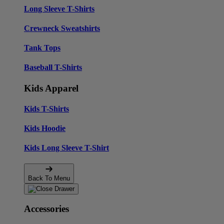
Long Sleeve T-Shirts
Crewneck Sweatshirts
Tank Tops
Baseball T-Shirts
Kids Apparel
Kids T-Shirts
Kids Hoodie
Kids Long Sleeve T-Shirt
Back To Menu
Accessories