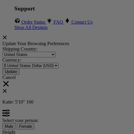
Support
Order Status
FAQ
Contact Us
Shop All Designs
Update Your Browsing Preferences
Shipping Country:
Currency:
Cancel
Katie:
5'10"
160
Select your person:
Male
Female
Height