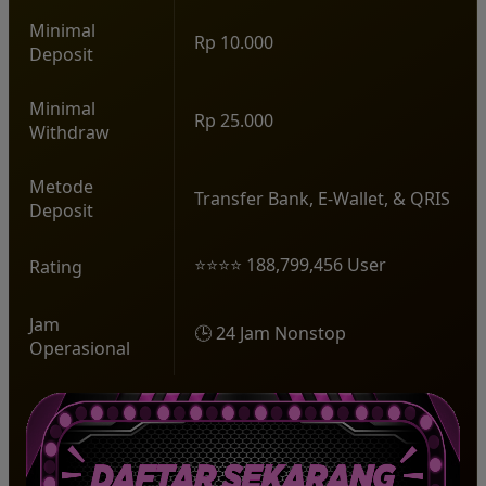
Minimal
Rp 10.000
Deposit
Minimal
Rp 25.000
Withdraw
Metode
Transfer Bank, E-Wallet, & QRIS
Deposit
⭐⭐⭐⭐ 188,799,456 User
Rating
Jam
🕒 24 Jam Nonstop
Operasional