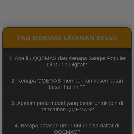
FAQ QQEMAS LAYANAN RESMI
1. Apa itu QQEMAS dan Kenapa Sangat Populer
Di Dunia Digital?
QQEMAS adalah salah satu rekomendasi situs
2. Kenapa QQEMAS memberikan kesempatan
hiburan digital yang terbukti mewujudkan impian
besar hari ini??
pemain meraih kemenangan mekwin dengan
modal hemat.
QQEMAS ingin menjadi situs hiburan hiburan
3. Apakah perlu modal yang besar untuk join di
paling terpercaya yang mewujudkan impian para
permainan QQEMAS?
pengguna tanpa adanya batasan fisik.
tidak, dengan modal hemat 10 ribu pengguna
4. Berapa batasan umur untuk bisa daftar di
sudah berkesempatan menikmati permainan dan
QQEMAS?
menghasilkan cuan besar di QQEMAS