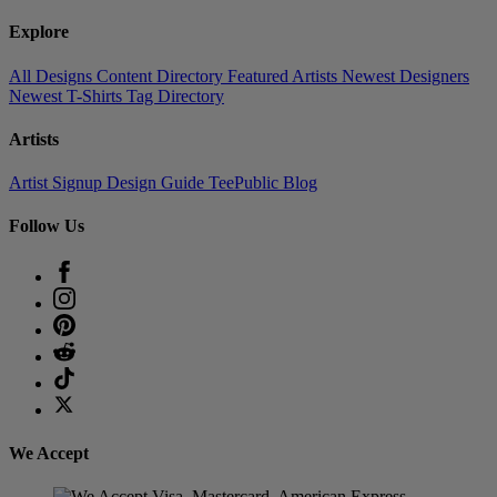
Explore
All Designs
Content Directory
Featured Artists
Newest Designers
Newest T-Shirts
Tag Directory
Artists
Artist Signup
Design Guide
TeePublic Blog
Follow Us
We Accept