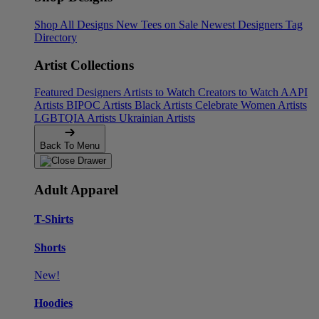
Shop All Designs
New Tees on Sale
Newest Designers
Tag
Directory
Artist Collections
Featured Designers
Artists to Watch
Creators to Watch
AAPI
Artists
BIPOC Artists
Black Artists
Celebrate Women Artists
LGBTQIA Artists
Ukrainian Artists
Back To Menu
Adult Apparel
T-Shirts
Shorts
New!
Hoodies